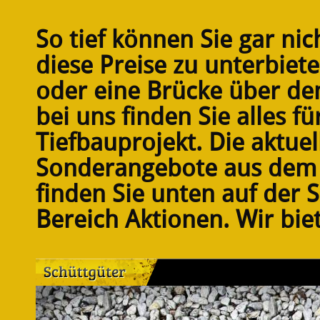
So tief können Sie gar ni
diese Preise zu unterbiet
oder eine Brücke über de
bei uns finden Sie alles fü
Tiefbauprojekt. Die aktuel
Sonderangebote aus dem 
finden Sie unten auf der 
Bereich Aktionen. Wir bie