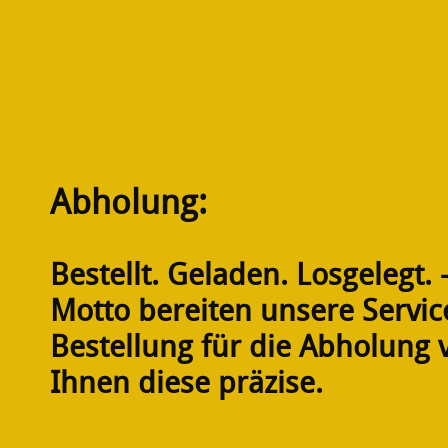
Abholung:
Bestellt. Geladen. Losgelegt.
Motto bereiten unsere Service
Bestellung für die Abholung 
Ihnen diese präzise.