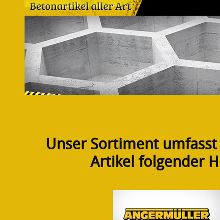
Unser Sortiment umfasst
Artikel folgender H