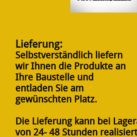
Lieferung:
Selbstverständlich liefern
wir Ihnen die Produkte an
Ihre Baustelle und
entladen Sie am
gewünschten Platz.
Die Lieferung kann bei Lager
von 24- 48 Stunden realisier