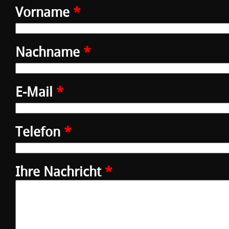
Vorname
*
Nachname
*
E-Mail
*
Telefon
*
Ihre Nachricht
*