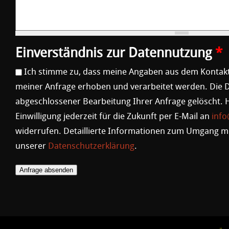
Einverständnis zur Datennutzung
*
Ich stimme zu, dass meine Angaben aus dem Kontak
meiner Anfrage erhoben und verarbeitet werden. Die
abgeschlossener Bearbeitung Ihrer Anfrage gelöscht. H
Einwilligung jederzeit für die Zukunft per E-Mail an
info
widerrufen. Detaillierte Informationen zum Umgang mi
unserer
Datenschutzerklärung
.