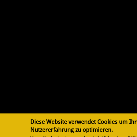
Diese Website verwendet Cookies um Ihr
Nutzererfahrung zu optimieren.