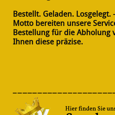
Bestellt. Geladen. Losgelegt.
Motto bereiten unsere Service
Bestellung für die Abholung 
Ihnen diese präzise.