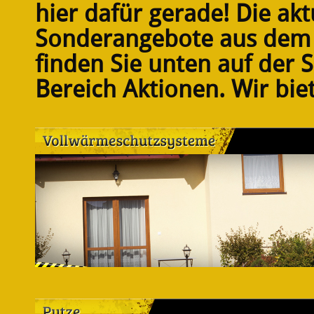
hier dafür gerade! Die akt
Sonderangebote aus dem 
finden Sie unten auf der 
Bereich Aktionen. Wir bie