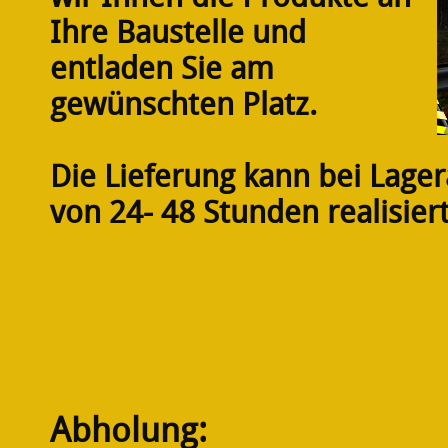
Ihre Baustelle und
entladen Sie am
gewünschten Platz.
Die Lieferung kann bei Lager
von 24- 48 Stunden realisier
Abholung: