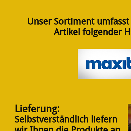
Unser Sortiment umfasst
Artikel folgender H
Lieferung:
Selbstverständlich liefern
wir Ihnen die Produkte an