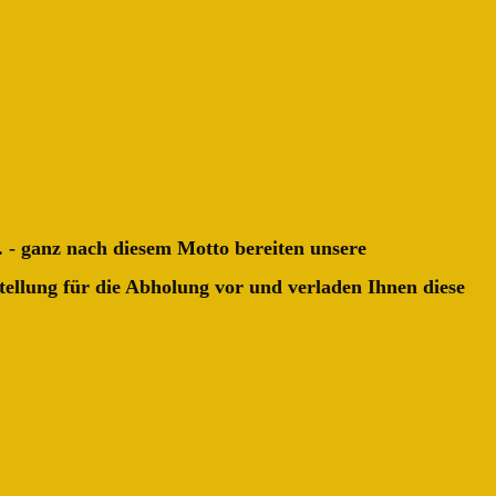
t. - ganz nach diesem Motto bereiten unsere
stellung für die Abholung vor und verladen Ihnen diese