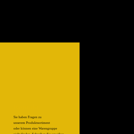
Kontakt
Sie haben Fragen zu
unserem Produktsortiment
oder können eine Warengruppe